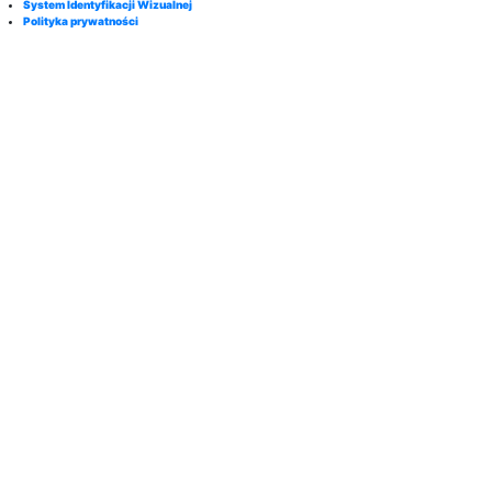
System Identyfikacji Wizualnej
Polityka prywatności