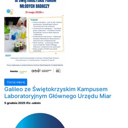
Czytaj więcej
Galileo ze Świętokrzyskim Kampusem
Laboratoryjnym Głównego Urzędu Miar
5 grudnia 2025
ifiz-admin