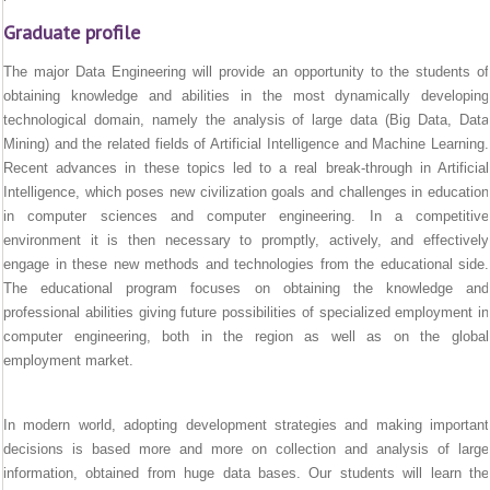
Graduate profile
The major Data Engineering will provide an opportunity to the students of
obtaining knowledge and abilities in the most dynamically developing
technological domain, namely the analysis of large data (Big Data, Data
Mining) and the related fields of Artificial Intelligence and Machine Learning.
Recent advances in these topics led to a real break-through in Artificial
Intelligence, which poses new civilization goals and challenges in education
in computer sciences and computer engineering. In a competitive
environment it is then necessary to promptly, actively, and effectively
engage in these new methods and technologies from the educational side.
The educational program focuses on obtaining the knowledge and
professional abilities giving future possibilities of specialized employment in
computer engineering, both in the region as well as on the global
employment market.
In modern world, adopting development strategies and making important
decisions is based more and more on collection and analysis of large
information, obtained from huge data bases. Our students will learn the