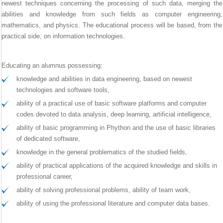
newest techniques concerning the processing of such data, merging the
abilities and knowledge from such fields as computer engineering,
mathematics, and physics. The educational process will be based, from the
practical side, on information technologies.
Educating an alumnus possessing:
knowledge and abilities in data engineering, based on newest
technologies and software tools,
ability of a practical use of basic software platforms and computer
codes devoted to data analysis, deep learning, artificial intelligence,
ability of basic programming in Phython and the use of basic libraries
of dedicated software,
knowledge in the general problematics of the studied fields,
ability of practical applications of the acquired knowledge and skills in
professional career,
ability of solving professional problems, ability of team work,
ability of using the professional literature and computer data bases.