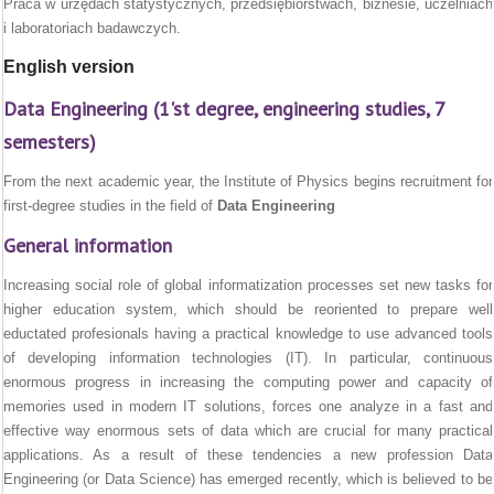
Praca w urzędach statystycznych, przedsiębiorstwach, biznesie, uczelniach
i laboratoriach badawczych.
English version
Data Engineering (1'st degree, engineering studies, 7
semesters)
From the next academic year, the Institute of Physics begins recruitment for
first-degree studies in the field of
Data Engineering
General information
Increasing social role of global informatization processes set new tasks for
higher education system, which should be reoriented to prepare well
eductated profesionals having a practical knowledge to use advanced tools
of developing information technologies (IT). In particular, continuous
enormous progress in increasing the computing power and capacity of
memories used in modern IT solutions, forces one analyze in a fast and
effective way enormous sets of data which are crucial for many practical
applications. As a result of these tendencies a new profession Data
Engineering (or Data Science) has emerged recently, which is believed to be