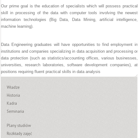
Our prime goal is the education of specialists which will possess practical
skill in processing of the data with computer tools involving the newest
information technologies (Big Data, Data Mining, artificial intelligence,
machine learning).
Data Engineering graduates will have opportunities to find employment in
institutions and companies specializing in data acquisition and processing or
data protection (such as statistics/accounting offices, various businesses,
universities, research laboratories, software development companies), at
positions requiring fluent practical skills in data analysis
Władze
Historia
Kadra
Seminaria
Plany studiów
Rozkłady zajęć