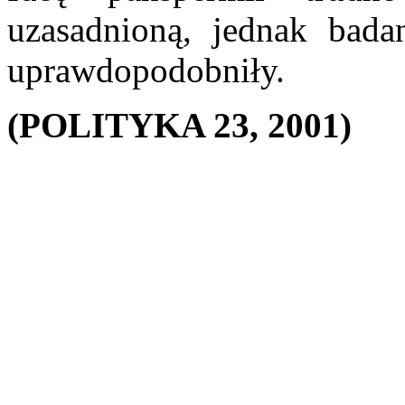
uzasadnioną, jednak ba
uprawdopodobniły.
(POLITYKA 23, 2001)